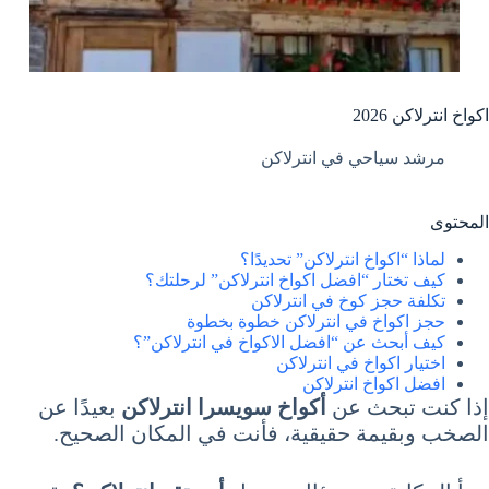
اكواخ انترلاكن 2026
مرشد سياحي في انترلاكن
المحتوى
لماذا “اكواخ انترلاكن” تحديدًا؟
كيف تختار “افضل اكواخ انترلاكن” لرحلتك؟
تكلفة حجز كوخ في انترلاكن
حجز اكواخ في انترلاكن خطوة بخطوة
كيف أبحث عن “افضل الاكواخ في انترلاكن”؟
اختيار اكواخ في انترلاكن
افضل اكواخ انترلاكن
إذا كنت تبحث عن
أكواخ سويسرا انترلاكن
بعيدًا عن
الصخب وبقيمة حقيقية، فأنت في المكان الصحيح.